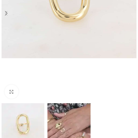
Click to enlarge