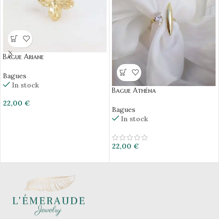
Bague Ariane
Bagues
In stock
Bague Athéna
22,00
€
Bagues
In stock
22,00
€