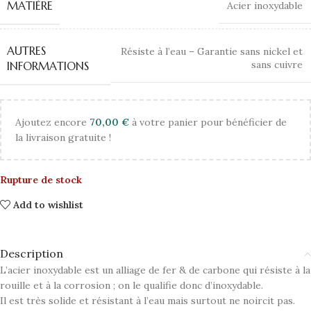
MATIÈRE
Acier inoxydable
AUTRES
Résiste à l’eau – Garantie sans nickel et
sans cuivre
INFORMATIONS
Ajoutez encore
70,00
€
à votre panier pour bénéficier de
la livraison gratuite !
Rupture de stock
Add to wishlist
Description
L’acier inoxydable est un alliage de fer & de carbone qui résiste à la
rouille et à la corrosion ; on le qualifie donc d’inoxydable.
Il est très solide et résistant à l’eau mais surtout ne noircit pas.