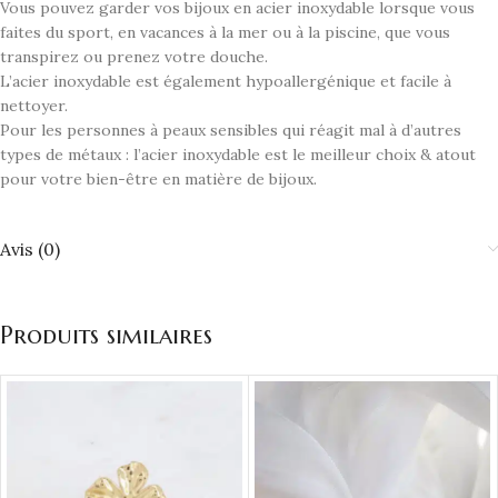
Vous pouvez garder vos bijoux en acier inoxydable lorsque vous
faites du sport, en vacances à la mer ou à la piscine, que vous
transpirez ou prenez votre douche.
L’acier inoxydable est également hypoallergénique et facile à
nettoyer.
Pour les personnes à peaux sensibles qui réagit mal à d’autres
types de métaux : l’acier inoxydable est le meilleur choix & atout
pour votre bien-être en matière de bijoux.
Avis (0)
Produits similaires