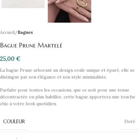
Accueil
Bagues
Bague Prune Martelé
25,00
€
La bague Prune arborant un design ovale unique et épuré, elle se
distingue par son élégance et son style minimaliste.
Parfaite pour toutes les occasions, que ce soit pour une tenue
décontractée ou plus habillée, cette bague apportera une touche
chic à votre look quotidien.
COULEUR
Doré