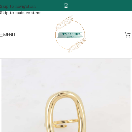
Skip to navigation
Skip to main content
MENU