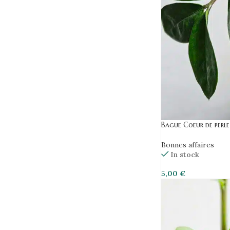
Bague Coeur de perle
Bonnes affaires
In stock
5,00
€