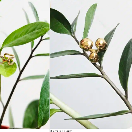
Bague Janet