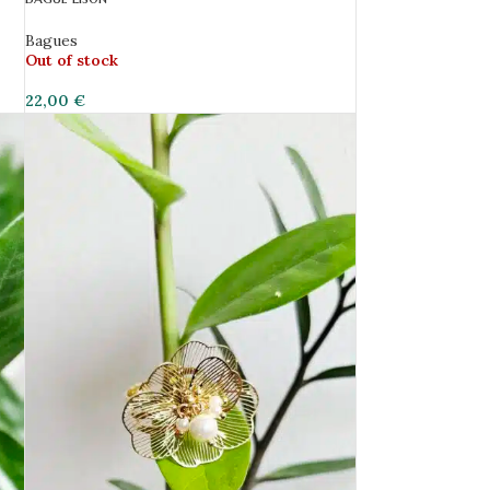
Bagues
Out of stock
22,00
€