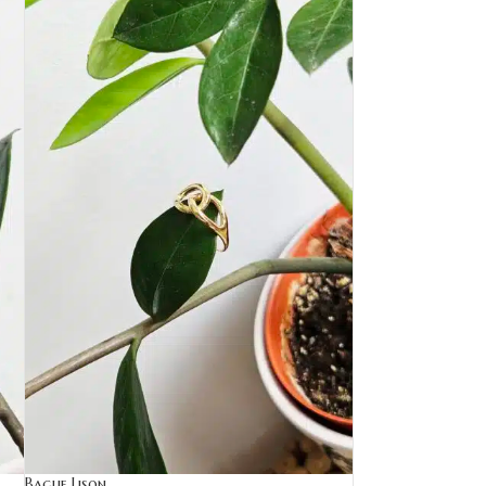
Bague Lison