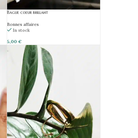
Bague coeur brillant
Bonnes affaires
In stock
5,00
€