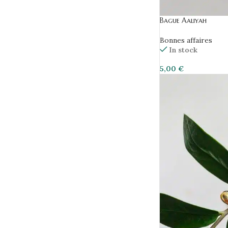
Bague Aaliyah
Bonnes affaires
In stock
5,00
€