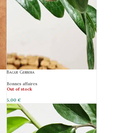
Bague Gerbera
Bonnes affaires
Out of stock
5,00
€