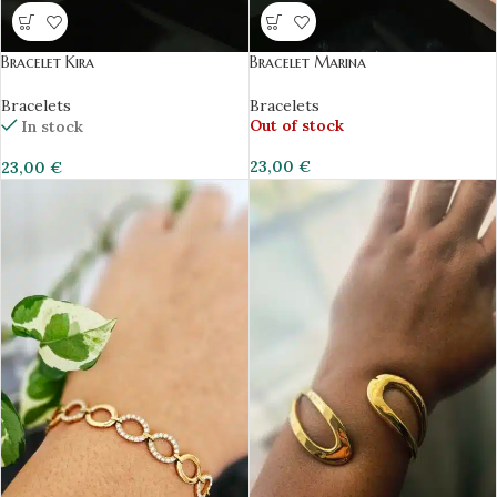
Bracelet Kira
Bracelet Marina
Bracelets
Bracelets
Out of stock
In stock
23,00
€
23,00
€