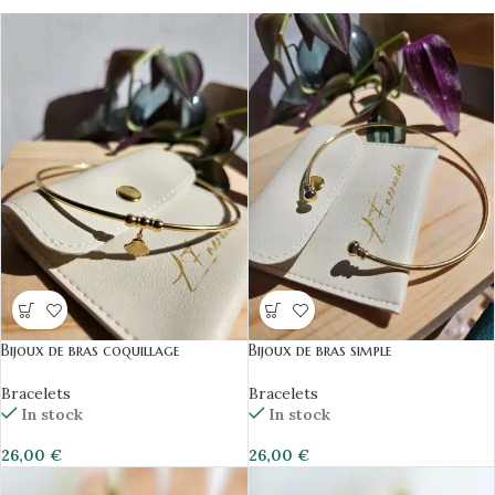
Bijoux de bras coquillage
Bijoux de bras simple
Bracelets
Bracelets
In stock
In stock
26,00
€
26,00
€