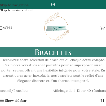
Skip to navigation
Skip to main content
MENU
Bracelets
Découvrez notre sélection de bracelets où chaque détail compte.
Ces pièces versatiles sont parfaites pour se superposer ou se
porter seules, offrant une flexibilité inégalée pour votre style. En
argent ou en acier inoxydable, nos bracelets sont le reflet d’une
élégance discrète et d’un charme intemporel.
Accueil
Bracelets
Affichage de 1–12 sur 40 résultats
Show sidebar