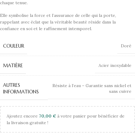
chaque tenue.
Elle symbolise la force et l’assurance de celle qui la porte,
rappelant avec éclat que la véritable beauté réside dans la
confiance en soi et le raffinement intemporel.
COULEUR
Doré
MATIÈRE
Acier inoxydable
AUTRES
Résiste à l’eau – Garantie sans nickel et
sans cuivre
INFORMATIONS
Ajoutez encore
70,00
€
à votre panier pour bénéficier de
la livraison gratuite !