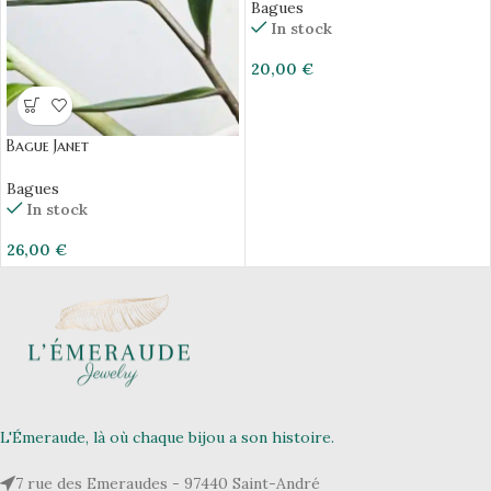
Bagues
In stock
20,00
€
Bague Janet
Bagues
In stock
26,00
€
L'Émeraude, là où chaque bijou a son histoire.
7 rue des Emeraudes - 97440 Saint-André