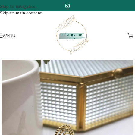
Skip to navigation
Skip to main content
MENU