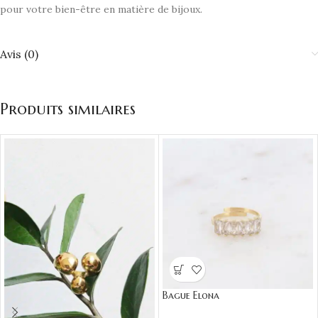
pour votre bien-être en matière de bijoux.
Avis (0)
Produits similaires
Bague Elona