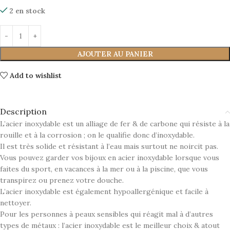
2 en stock
AJOUTER AU PANIER
Add to wishlist
Description
L’acier inoxydable est un alliage de fer & de carbone qui résiste à la
rouille et à la corrosion ; on le qualifie donc d’inoxydable.
Il est très solide et résistant à l’eau mais surtout ne noircit pas.
Vous pouvez garder vos bijoux en acier inoxydable lorsque vous
faites du sport, en vacances à la mer ou à la piscine, que vous
transpirez ou prenez votre douche.
L’acier inoxydable est également hypoallergénique et facile à
nettoyer.
Pour les personnes à peaux sensibles qui réagit mal à d’autres
types de métaux : l’acier inoxydable est le meilleur choix & atout