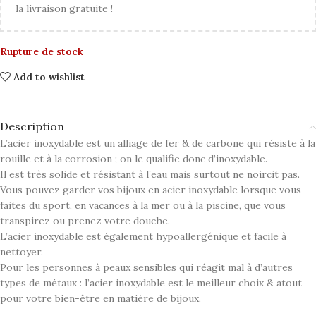
la livraison gratuite !
Rupture de stock
Add to wishlist
Description
L’acier inoxydable est un alliage de fer & de carbone qui résiste à la
rouille et à la corrosion ; on le qualifie donc d’inoxydable.
Il est très solide et résistant à l’eau mais surtout ne noircit pas.
Vous pouvez garder vos bijoux en acier inoxydable lorsque vous
faites du sport, en vacances à la mer ou à la piscine, que vous
transpirez ou prenez votre douche.
L’acier inoxydable est également hypoallergénique et facile à
nettoyer.
Pour les personnes à peaux sensibles qui réagit mal à d’autres
types de métaux : l’acier inoxydable est le meilleur choix & atout
pour votre bien-être en matière de bijoux.