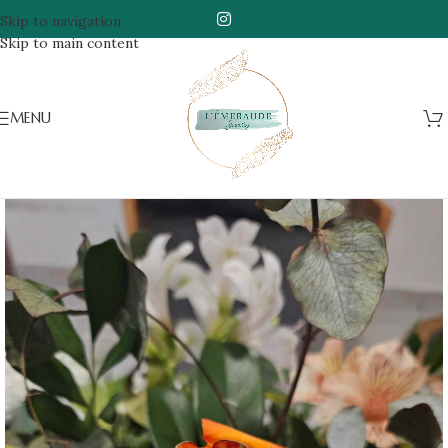
Skip to navigation
Skip to main content
MENU