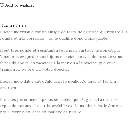
Add to wishlist
Description
L’acier inoxydable est un alliage de fer & de carbone qui résiste à la
rouille et à la corrosion ; on le qualifie donc d’inoxydable.
Il est très solide et résistant à l’eau mais surtout ne noircit pas.
Vous pouvez garder vos bijoux en acier inoxydable lorsque vous
faites du sport, en vacances à la mer ou à la piscine, que vous
transpirez ou prenez votre douche.
L’acier inoxydable est également hypoallergénique et facile à
nettoyer.
Pour les personnes à peaux sensibles qui réagit mal à d’autres
types de métaux : l’acier inoxydable est le meilleur choix & atout
pour votre bien-être en matière de bijoux.