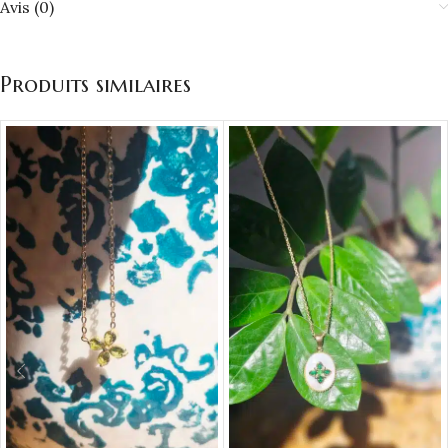
Avis (0)
Produits similaires