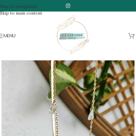
Skip to navigation
Skip to main content
MENU