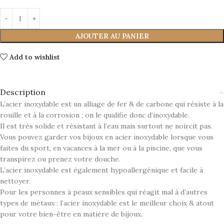
AJOUTER AU PANIER
Add to wishlist
Description
L’acier inoxydable est un alliage de fer & de carbone qui résiste à la
rouille et à la corrosion ; on le qualifie donc d’inoxydable.
Il est très solide et résistant à l’eau mais surtout ne noircit pas.
Vous pouvez garder vos bijoux en acier inoxydable lorsque vous
faites du sport, en vacances à la mer ou à la piscine, que vous
transpirez ou prenez votre douche.
L’acier inoxydable est également hypoallergénique et facile à
nettoyer.
Pour les personnes à peaux sensibles qui réagit mal à d’autres
types de métaux : l’acier inoxydable est le meilleur choix & atout
pour votre bien-être en matière de bijoux.