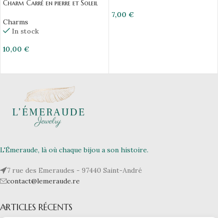
Charm Carré en pierre et Soleil
7,00
€
Charms
In stock
10,00
€
L'Émeraude, là où chaque bijou a son histoire.
7 rue des Emeraudes - 97440 Saint-André
contact@lemeraude.re
ARTICLES RÉCENTS