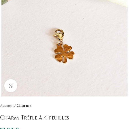
Click to enlarge
Accueil
Charms
Charm Trèfle à 4 feuilles