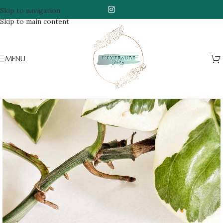
Skip to navigation
Skip to main content
MENU