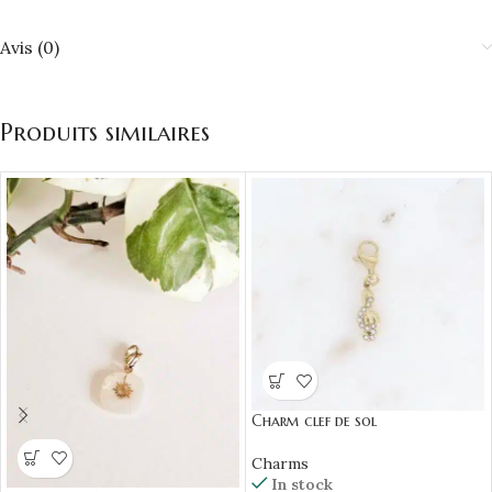
Avis (0)
Produits similaires
Charm clef de sol
Charms
In stock