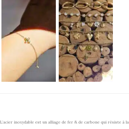
L’acier inoxydable est un alliage de fer & de carbone qui résiste à la 