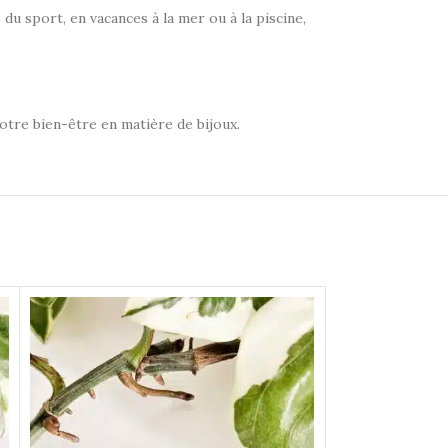
 du sport, en vacances à la mer ou à la piscine,
votre bien-être en matière de bijoux.