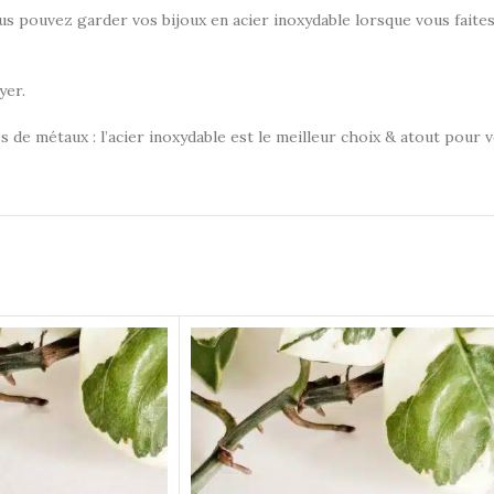
Vous pouvez garder vos bijoux en acier inoxydable lorsque vous faites
yer.
s de métaux : l’acier inoxydable est le meilleur choix & atout pour 