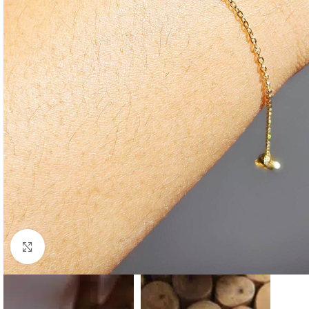
Click to enlarge