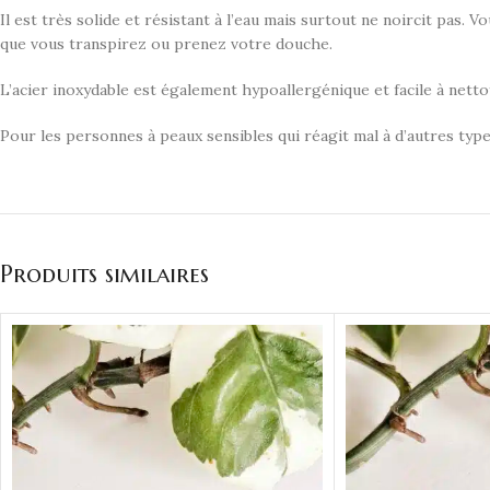
Il est très solide et résistant à l’eau mais surtout ne noircit pas. 
que vous transpirez ou prenez votre douche.
L’acier inoxydable est également hypoallergénique et facile à netto
Pour les personnes à peaux sensibles qui réagit mal à d’autres type
Produits similaires