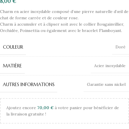
8,00
€
Charm en acier inoxydable composé d’une pierre naturelle d’œil de
chat de forme carrée et de couleur rose.
Charm à accumuler et à clipser soit avec le collier Bougainvillier,
Orchidée, Poinsettia ou également avec le bracelet Flamboyant.
COULEUR
Doré
MATIÈRE
Acier inoxydable
AUTRES INFORMATIONS
Garantie sans nickel
Ajoutez encore
70,00
€
à votre panier pour bénéficier de
la livraison gratuite !