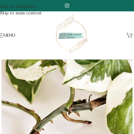
Skip to navigation
Skip to main content
MENU