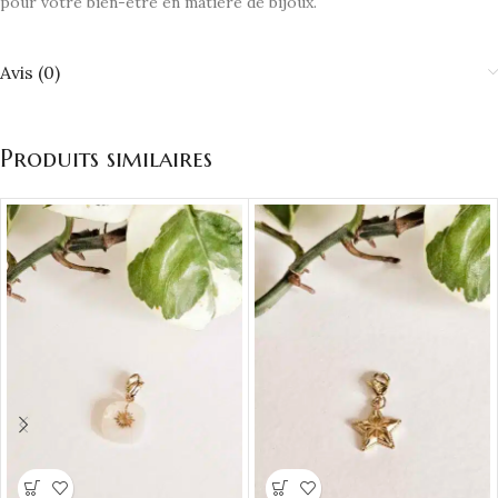
pour votre bien-être en matière de bijoux.
Avis (0)
Produits similaires