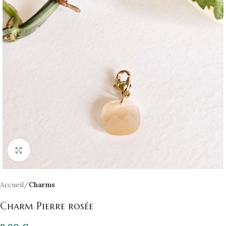
Click to enlarge
Accueil
Charms
Charm Pierre rosée