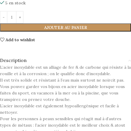
5 en stock
AJOUTER AU PANIER
Add to wishlist
Description
L’acier inoxydable est un alliage de fer & de carbone qui résiste à la
rouille et à la corrosion ; on le qualifie donc d’inoxydable.
Il est très solide et résistant à l’eau mais surtout ne noircit pas.
Vous pouvez garder vos bijoux en acier inoxydable lorsque vous
faites du sport, en vacances à la mer ou à la piscine, que vous
transpirez ou prenez votre douche.
L’acier inoxydable est également hypoallergénique et facile à
nettoyer.
Pour les personnes à peaux sensibles qui réagit mal à d’autres
types de métaux : l’acier inoxydable est le meilleur choix & atout