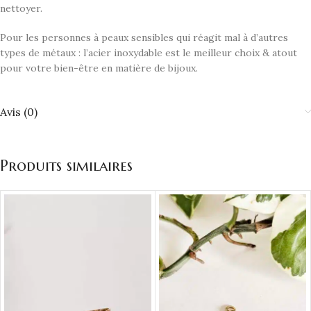
nettoyer.
Pour les personnes à peaux sensibles qui réagit mal à d’autres
types de métaux : l’acier inoxydable est le meilleur choix & atout
pour votre bien-être en matière de bijoux.
Avis (0)
Produits similaires