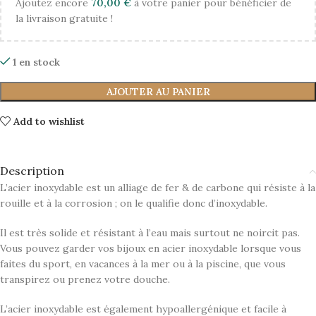
Ajoutez encore
70,00
€
à votre panier pour bénéficier de
la livraison gratuite !
1 en stock
AJOUTER AU PANIER
Add to wishlist
Description
L’acier inoxydable est un alliage de fer & de carbone qui résiste à la
rouille et à la corrosion ; on le qualifie donc d’inoxydable.
Il est très solide et résistant à l’eau mais surtout ne noircit pas.
Vous pouvez garder vos bijoux en acier inoxydable lorsque vous
faites du sport, en vacances à la mer ou à la piscine, que vous
transpirez ou prenez votre douche.
L’acier inoxydable est également hypoallergénique et facile à