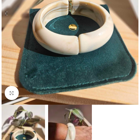
Click to enlarge