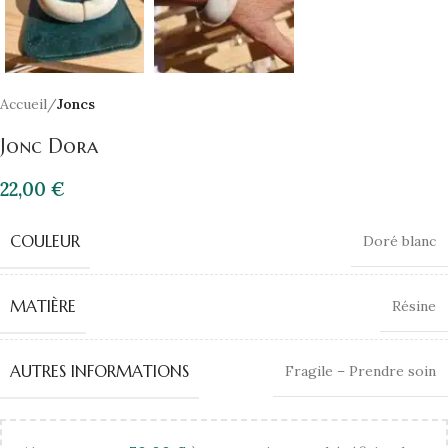
Accueil
Joncs
Jonc Dora
22,00
€
COULEUR
Doré blanc
MATIÈRE
Résine
AUTRES INFORMATIONS
Fragile – Prendre soin