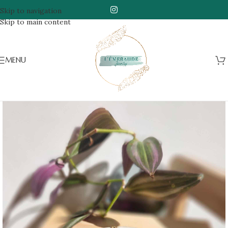
Skip to navigation
Skip to main content
MENU