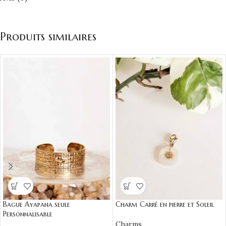
Produits similaires
Bague Ayapana seule
Charm Carré en pierre et Soleil
Personnalisable
Charms