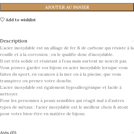
AJOUTER AU PANIER
Add to wishlist
Description
L’acier inoxydable est un alliage de fer & de carbone qui résiste à la
rouille et à la corrosion ; on le qualifie donc d’inoxydable.
Il est très solide et résistant à l’eau mais surtout ne noircit pas.
Vous pouvez garder vos bijoux en acier inoxydable lorsque vous
faites du sport, en vacances à la mer ou à la piscine, que vous
transpirez ou prenez votre douche.
L’acier inoxydable est également hypoallergénique et facile à
nettoyer.
Pour les personnes à peaux sensibles qui réagit mal à d’autres
types de métaux : l’acier inoxydable est le meilleur choix & atout
pour votre bien-être en matière de bijoux.
Avis (0)