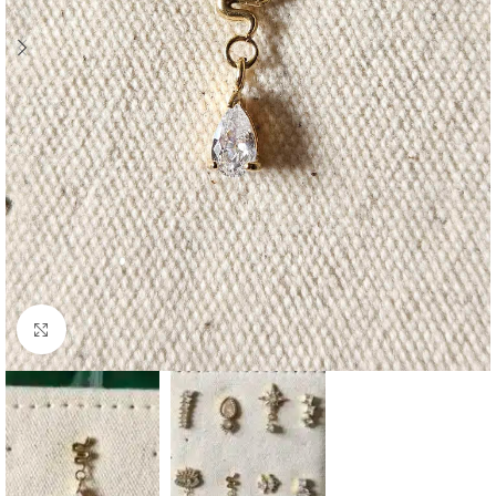
Click to enlarge