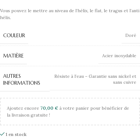
Vous pouvez le mettre au niveau de l’hélix, le flat, le tragus et l’anti
hélix.
COULEUR
Doré
MATIÈRE
Acier inoxydable
AUTRES
Résiste à l’eau – Garantie sans nickel et
sans cuivre
INFORMATIONS
Ajoutez encore
70,00
€
à votre panier pour bénéficier de
la livraison gratuite !
1 en stock