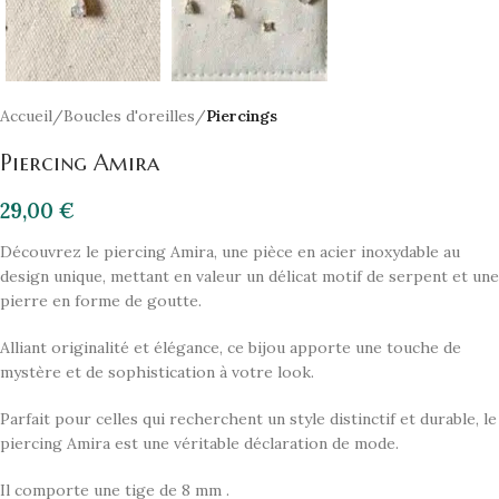
Accueil
Boucles d'oreilles
Piercings
Piercing Amira
29,00
€
Découvrez le piercing Amira, une pièce en acier inoxydable au
design unique, mettant en valeur un délicat motif de serpent et une
pierre en forme de goutte.
Alliant originalité et élégance, ce bijou apporte une touche de
mystère et de sophistication à votre look.
Parfait pour celles qui recherchent un style distinctif et durable, le
piercing Amira est une véritable déclaration de mode.
Il comporte une tige de 8 mm .