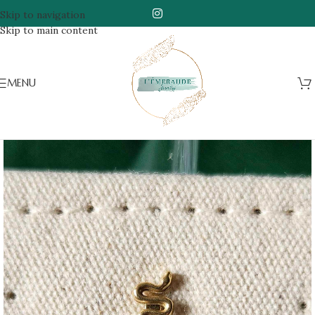
Skip to navigation
Skip to main content
MENU