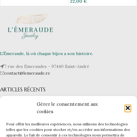
22,00
€
L'Émeraude, là où chaque bijou a son histoire.
7 rue des Emeraudes - 97440 Saint-André
contact@lemeraude.re
ARTICLES RÉCENTS
L’ÉMERAUDE
Gérer le consentement aux
cookies
NOS BIJOUX
Pour offrir les meilleures expériences, nous utilisons des technologies
telles que les cookies pour stocker et/ou accéder aux informations des
LIENS UTILES
appareils. Le fait de consentir à ces technologies nous permettra de