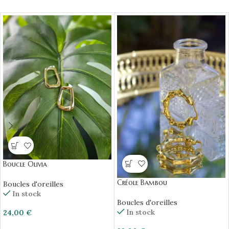
Boucle Olivia
Créole Bambou
Boucles d'oreilles
In stock
Boucles d'oreilles
In stock
24,00
€