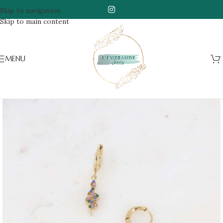
Skip to navigation
Skip to main content
MENU