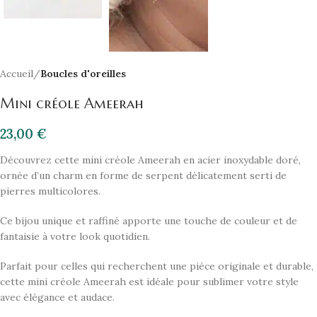
Accueil
Boucles d'oreilles
Mini créole Ameerah
23,00
€
Découvrez cette mini créole Ameerah en acier inoxydable doré,
ornée d’un charm en forme de serpent délicatement serti de
pierres multicolores.
Ce bijou unique et raffiné apporte une touche de couleur et de
fantaisie à votre look quotidien.
Parfait pour celles qui recherchent une pièce originale et durable,
cette mini créole Ameerah est idéale pour sublimer votre style
avec élégance et audace.