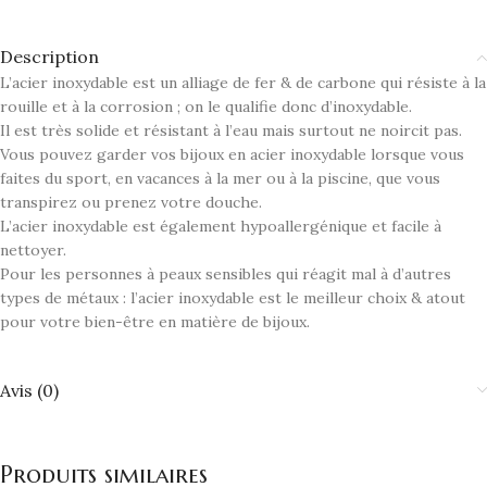
Description
L’acier inoxydable est un alliage de fer & de carbone qui résiste à la
rouille et à la corrosion ; on le qualifie donc d’inoxydable.
Il est très solide et résistant à l’eau mais surtout ne noircit pas.
Vous pouvez garder vos bijoux en acier inoxydable lorsque vous
faites du sport, en vacances à la mer ou à la piscine, que vous
transpirez ou prenez votre douche.
L’acier inoxydable est également hypoallergénique et facile à
nettoyer.
Pour les personnes à peaux sensibles qui réagit mal à d’autres
types de métaux : l’acier inoxydable est le meilleur choix & atout
pour votre bien-être en matière de bijoux.
Avis (0)
Produits similaires