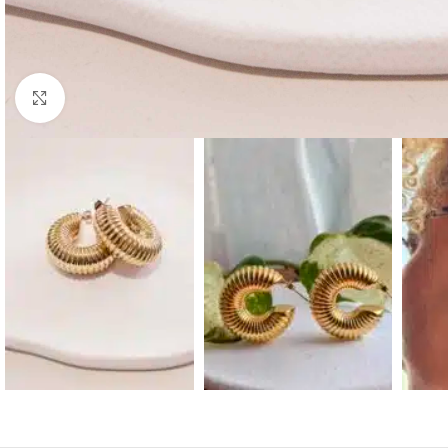
Click to enlarge