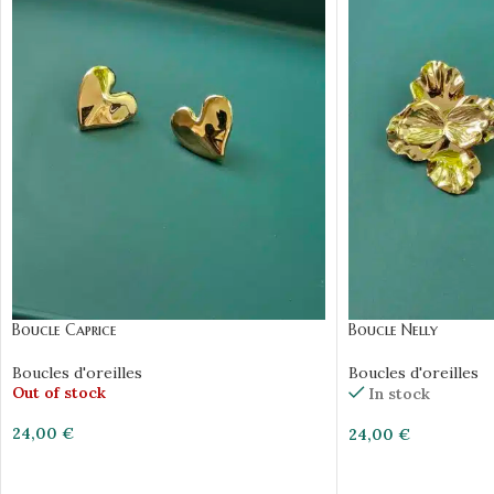
Boucle Caprice
Boucle Nelly
Boucles d'oreilles
Boucles d'oreilles
Out of stock
In stock
24,00
€
24,00
€