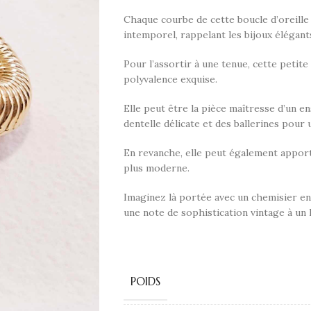
Chaque courbe de cette boucle d’oreille
intemporel, rappelant les bijoux élégan
Pour l’assortir à une tenue, cette petite
polyvalence exquise.
Elle peut être la pièce maîtresse d’un 
dentelle délicate et des ballerines pour 
En revanche, elle peut également appor
plus moderne.
Imaginez là portée avec un chemisier en s
une note de sophistication vintage à un 
POIDS