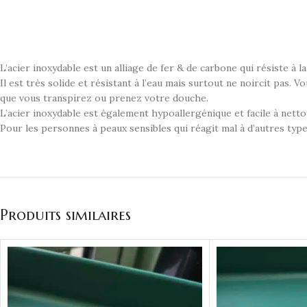
L’acier inoxydable est un alliage de fer & de carbone qui résiste à la 
Il est très solide et résistant à l’eau mais surtout ne noircit pas. 
que vous transpirez ou prenez votre douche.
L’acier inoxydable est également hypoallergénique et facile à netto
Pour les personnes à peaux sensibles qui réagit mal à d’autres type
Produits similaires