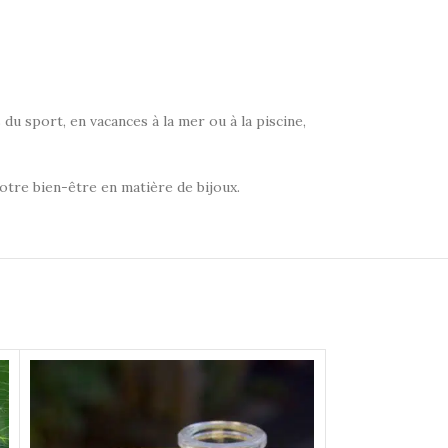
 du sport, en vacances à la mer ou à la piscine,
votre bien-être en matière de bijoux.