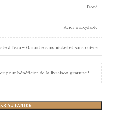
Doré
Acier inoxydable
ste à l’eau – Garantie sans nickel et sans cuivre
er pour bénéficier de la livraison gratuite !
ER AU PANIER