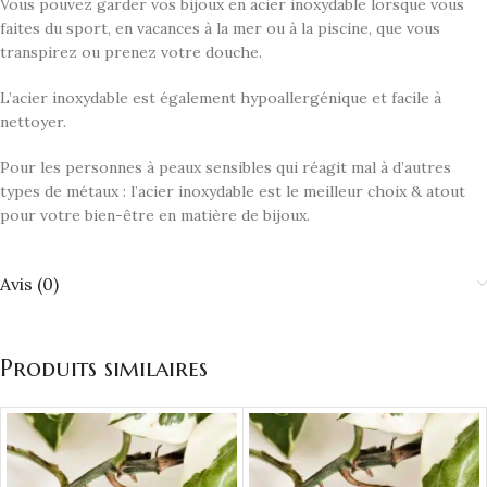
Vous pouvez garder vos bijoux en acier inoxydable lorsque vous
faites du sport, en vacances à la mer ou à la piscine, que vous
transpirez ou prenez votre douche.
L’acier inoxydable est également hypoallergénique et facile à
nettoyer.
Pour les personnes à peaux sensibles qui réagit mal à d’autres
types de métaux : l’acier inoxydable est le meilleur choix & atout
pour votre bien-être en matière de bijoux.
Avis (0)
Produits similaires