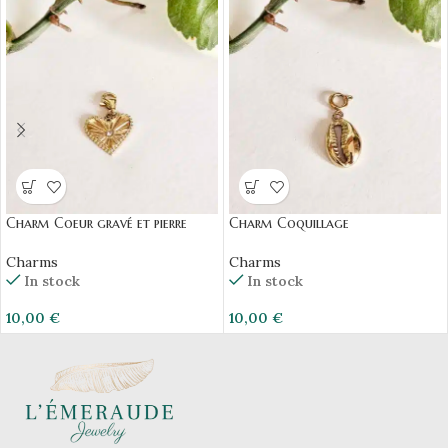
Charm Coeur gravé et pierre
Charm Coquillage
Charms
Charms
In stock
In stock
10,00
€
10,00
€