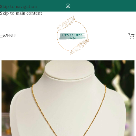
Skip to navigation
Skip to main content
MENU