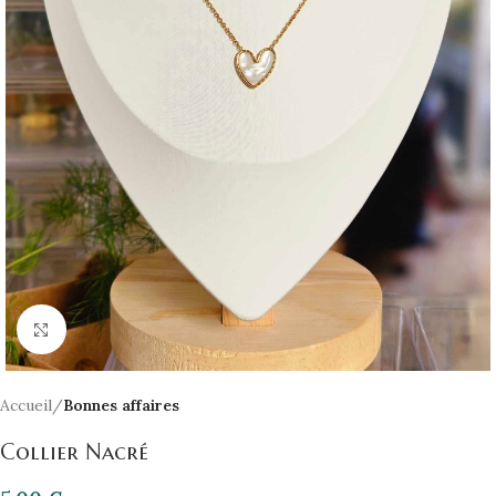
Click to enlarge
Accueil
Bonnes affaires
Collier Nacré