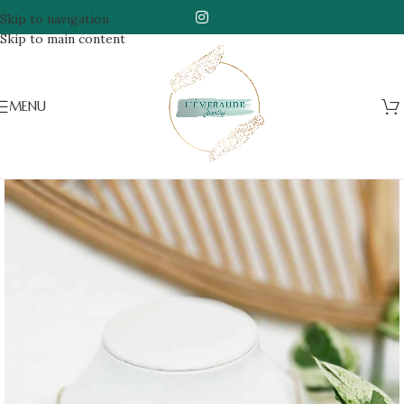
Skip to navigation
Skip to main content
MENU