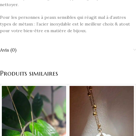
nettoyer.
Pour les personnes à peaux sensibles qui réagit mal à d’autres
types de métaux : l’acier inoxydable est le meilleur choix & atout
pour votre bien-être en matière de bijoux.
Avis (0)
Produits similaires