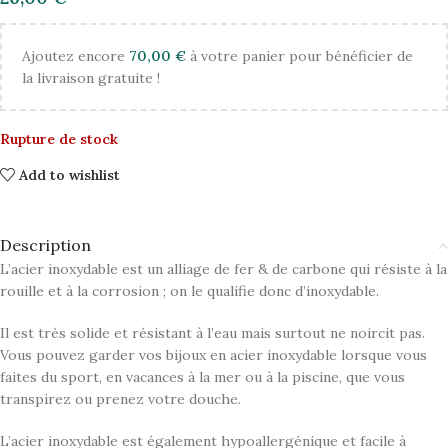
Ajoutez encore
70,00
€
à votre panier pour bénéficier de
la livraison gratuite !
Rupture de stock
Add to wishlist
Description
L’acier inoxydable est un alliage de fer & de carbone qui résiste à la
rouille et à la corrosion ; on le qualifie donc d’inoxydable.
Il est très solide et résistant à l’eau mais surtout ne noircit pas.
Vous pouvez garder vos bijoux en acier inoxydable lorsque vous
faites du sport, en vacances à la mer ou à la piscine, que vous
transpirez ou prenez votre douche.
L’acier inoxydable est également hypoallergénique et facile à