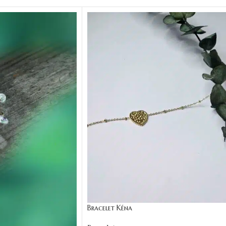
Bracelet Kéna