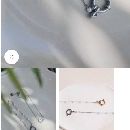
Click to enlarge