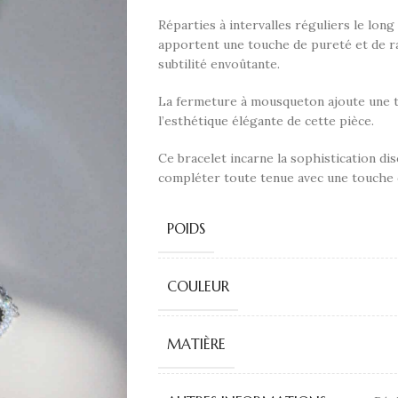
Réparties à intervalles réguliers le long
apportent une touche de pureté et de ra
subtilité envoûtante.
La fermeture à mousqueton ajoute une t
l’esthétique élégante de cette pièce.
Ce bracelet incarne la sophistication dis
compléter toute tenue avec une touche 
POIDS
COULEUR
MATIÈRE