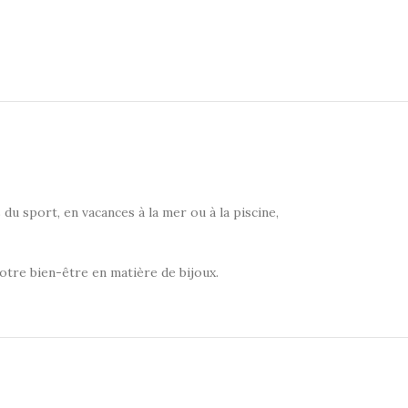
 du sport, en vacances à la mer ou à la piscine,
votre bien-être en matière de bijoux.