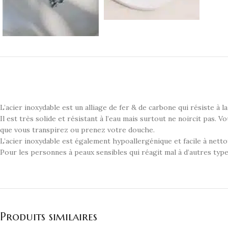
L’acier inoxydable est un alliage de fer & de carbone qui résiste à la 
Il est très solide et résistant à l’eau mais surtout ne noircit pas. 
que vous transpirez ou prenez votre douche.
L’acier inoxydable est également hypoallergénique et facile à netto
Pour les personnes à peaux sensibles qui réagit mal à d’autres type
Produits similaires