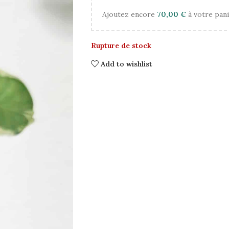
Ajoutez encore
70,00
€
à votre pani
Rupture de stock
Add to wishlist