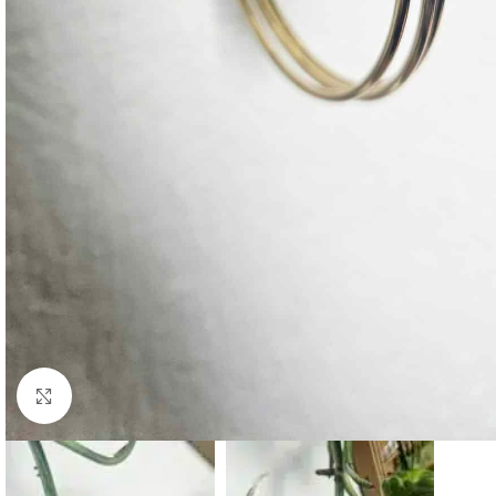
Click to enlarge