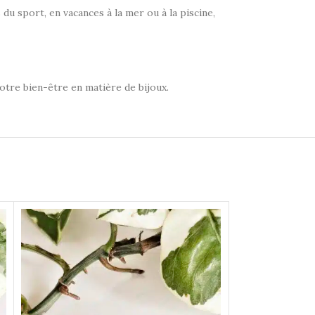
 du sport, en vacances à la mer ou à la piscine,
votre bien-être en matière de bijoux.