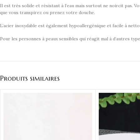
Il est très solide et résistant à l’eau mais surtout ne noircit pas. 
que vous transpirez ou prenez votre douche.
L’acier inoxydable est également hypoallergénique et facile à netto
Pour les personnes à peaux sensibles qui réagit mal à d’autres type
Produits similaires