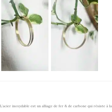
L’acier inoxydable est un alliage de fer & de carbone qui résiste à la 