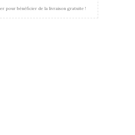
er pour bénéficier de la livraison gratuite !