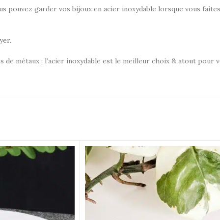
Vous pouvez garder vos bijoux en acier inoxydable lorsque vous faites
yer.
s de métaux : l’acier inoxydable est le meilleur choix & atout pour 