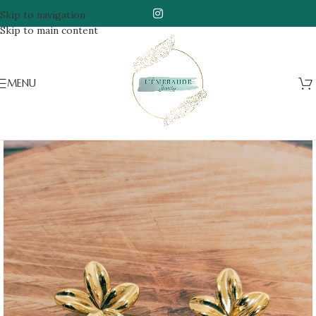
Skip to navigation
Skip to main content
MENU