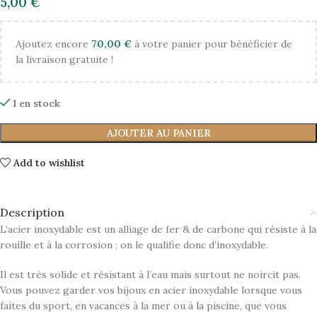
5,00
€
Ajoutez encore
70,00
€
à votre panier pour bénéficier de
la livraison gratuite !
1 en stock
AJOUTER AU PANIER
Add to wishlist
Description
L’acier inoxydable est un alliage de fer & de carbone qui résiste à la
rouille et à la corrosion ; on le qualifie donc d’inoxydable.
Il est très solide et résistant à l’eau mais surtout ne noircit pas.
Vous pouvez garder vos bijoux en acier inoxydable lorsque vous
faites du sport, en vacances à la mer ou à la piscine, que vous