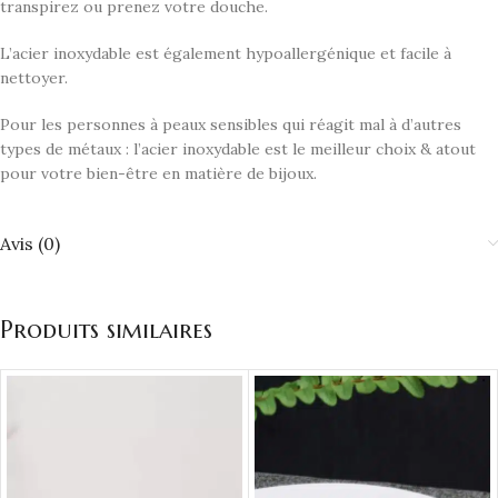
transpirez ou prenez votre douche.
L’acier inoxydable est également hypoallergénique et facile à
nettoyer.
Pour les personnes à peaux sensibles qui réagit mal à d’autres
types de métaux : l’acier inoxydable est le meilleur choix & atout
pour votre bien-être en matière de bijoux.
Avis (0)
Produits similaires